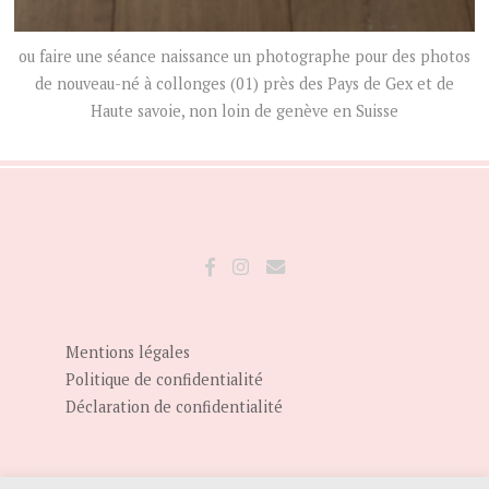
ou faire une séance naissance un photographe pour des photos
de nouveau-né à collonges (01) près des Pays de Gex et de
Haute savoie, non loin de genève en Suisse
SUIVEZ-MOI :
Mentions légales
Politique de confidentialité
Déclaration de confidentialité